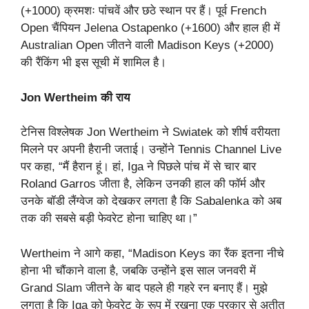
(+1000) क्रमशः पांचवें और छठे स्थान पर हैं। पूर्व French
Open चैंपियन Jelena Ostapenko (+1600) और हाल ही में
Australian Open जीतने वाली Madison Keys (+2000)
की रैंकिंग भी इस सूची में शामिल है।
Jon Wertheim की राय
टेनिस विश्लेषक Jon Wertheim ने Swiatek को शीर्ष वरीयता
मिलने पर अपनी हैरानी जताई। उन्होंने Tennis Channel Live
पर कहा, “मैं हैरान हूं। हां, Iga ने पिछले पांच में से चार बार
Roland Garros जीता है, लेकिन उनकी हाल की फॉर्म और
उनके बॉडी लैंग्वेज को देखकर लगता है कि Sabalenka को अब
तक की सबसे बड़ी फेवरेट होना चाहिए था।”
Wertheim ने आगे कहा, “Madison Keys का रैंक इतना नीचे
होना भी चौंकाने वाला है, जबकि उन्होंने इस साल जनवरी में
Grand Slam जीतने के बाद पहले ही गहरे रन बनाए हैं। मुझे
लगता है कि Iga को फेवरेट के रूप में रखना एक प्रकार से अतीत