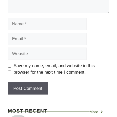
Name
Email
Website
Save my name, email, and website in this
browser for the next time I comment.
MOST RECENT
More