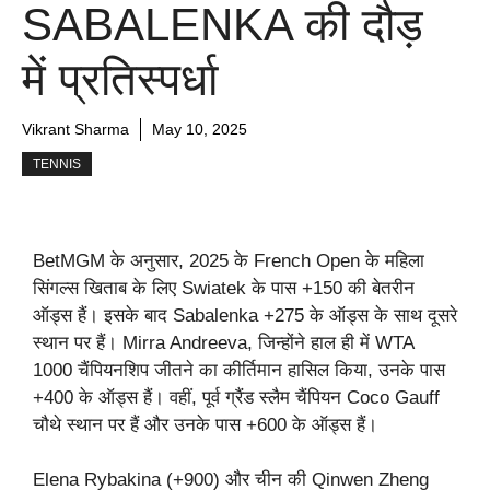
SABALENKA की दौड़
में प्रतिस्पर्धा
Vikrant Sharma
May 10, 2025
TENNIS
BetMGM के अनुसार, 2025 के French Open के महिला
सिंगल्स खिताब के लिए Swiatek के पास +150 की बेतरीन
ऑड्स हैं। इसके बाद Sabalenka +275 के ऑड्स के साथ दूसरे
स्थान पर हैं। Mirra Andreeva, जिन्होंने हाल ही में WTA
1000 चैंपियनशिप जीतने का कीर्तिमान हासिल किया, उनके पास
+400 के ऑड्स हैं। वहीं, पूर्व ग्रैंड स्लैम चैंपियन Coco Gauff
चौथे स्थान पर हैं और उनके पास +600 के ऑड्स हैं।
Elena Rybakina (+900) और चीन की Qinwen Zheng