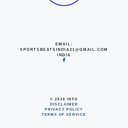
EMAIL:
SPORTSBEATSINDIA21@GMAIL.COM
INDIA
© 2026 INFO
DISCLAIMER
PRIVACY POLICY
TERMS OF SERVICE