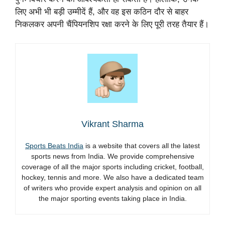
लिए अभी भी बड़ी उम्मीदें हैं, और वह इस कठिन दौर से बाहर
निकलकर अपनी चैंपियनशिप रक्षा करने के लिए पूरी तरह तैयार हैं।
Vikrant Sharma
Sports Beats India
is a website that covers all the latest
sports news from India. We provide comprehensive
coverage of all the major sports including cricket, football,
hockey, tennis and more. We also have a dedicated team
of writers who provide expert analysis and opinion on all
the major sporting events taking place in India.