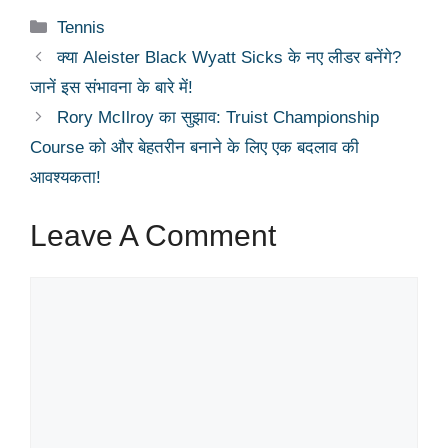
Categories
Tennis
क्या Aleister Black Wyatt Sicks के नए लीडर बनेंगे?
जानें इस संभावना के बारे में!
Rory McIlroy का सुझाव: Truist Championship
Course को और बेहतरीन बनाने के लिए एक बदलाव की
आवश्यकता!
Leave A Comment
Comment