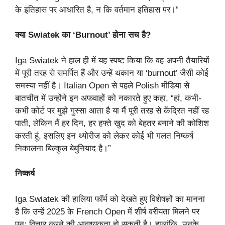
के इतिहास पर आधारित है, न कि वर्तमान इतिहास पर।”
क्या Swiatek का ‘Burnout’ होना सच है?
Iga Swiatek ने हाल ही में यह स्पष्ट किया कि वह अपनी तैयारियों
में पूरी तरह से समर्पित हैं और उन्हें थकान या ‘burnout’ जैसी कोई
समस्या नहीं है। Italian Open से पहले Polish मीडिया से
बातचीत में उन्होंने इन अफवाहों को नकारते हुए कहा, “हां, कभी-
कभी कोर्ट पर मुझे गुस्सा आता है या मैं पूरी तरह से केंद्रित नहीं रह
पाती, लेकिन मैं हर दिन, हर हफ्ते खुद को बेहतर बनाने की कोशिश
करती हूं, इसलिए इन थ्योरीज को लेकर कोई भी गलत निष्कर्ष
निकालना बिल्कुल बेबुनियाद है।”
निष्कर्ष
Iga Swiatek की हालिया फॉर्म को देखते हुए विशेषज्ञों का मानना
है कि उन्हें 2025 के French Open में शीर्ष वरीयता मिलने पर
पुनः विचार करने की आवश्यकता हो सकती है। हालांकि, उनके